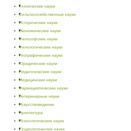
Технические науки
Сельскохозяйственные науки
Исторические науки
Экономические науки
Философские науки
Филологические науки
Географические науки
Юридические науки
Педагогические науки
Медицинские науки
Фармацевтические науки
Ветеринарные науки
Искусствоведение
Архитектура
Психологические науки
Социологические науки