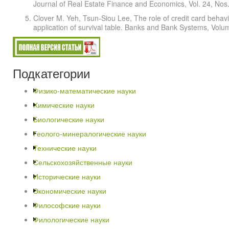
Journal of Real Estate Finance and Economics, Vol. 24, Nos
Clover M. Yeh, Tsun-Siou Lee, The role of credit card behavi
application of survival table. Banks and Bank Systems, Volu
Подкатегории
Физико-математические науки
Химические науки
Биологические науки
Геолого-минералогические науки
Технические науки
Сельскохозяйственные науки
Исторические науки
Экономические науки
Философские науки
Филологические науки