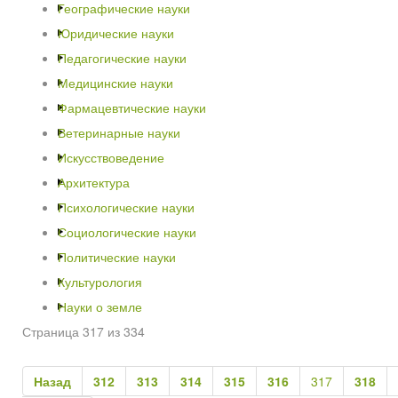
Географические науки
Юридические науки
Педагогические науки
Медицинские науки
Фармацевтические науки
Ветеринарные науки
Искусствоведение
Архитектура
Психологические науки
Социологические науки
Политические науки
Культурология
Науки о земле
Страница 317 из 334
Назад
312
313
314
315
316
317
318