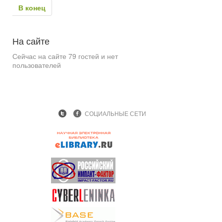
В конец
На
сайте
Сейчас на сайте 79 гостей и нет
пользователей
СОЦИАЛЬНЫЕ СЕТИ