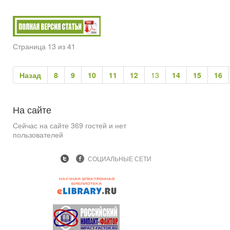
Страница 13 из 41
Назад
8
9
10
11
12
13
14
15
16
На
сайте
Сейчас на сайте 369 гостей и нет
пользователей
СОЦИАЛЬНЫЕ СЕТИ