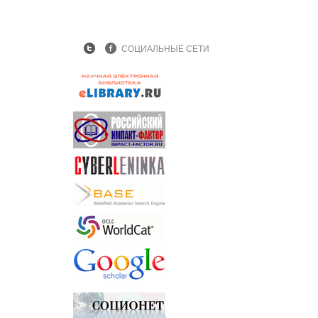
СОЦИАЛЬНЫЕ СЕТИ