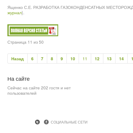
Ященко С.Е. РАЗРАБОТКА ГАЗОКОНДЕНСАТНЫХ МЕСТОРОЖДЕНИ
журнал
}.
Страница 11 из 50
Назад
6
7
8
9
10
11
12
13
14
На
сайте
Сейчас на сайте 202 гостя и нет
пользователей
СОЦИАЛЬНЫЕ СЕТИ