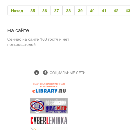
Назад
35
36
37
38
39
40
41
42
4
На
сайте
Сейчас на сайте 163 гостя и нет
пользователей
СОЦИАЛЬНЫЕ СЕТИ