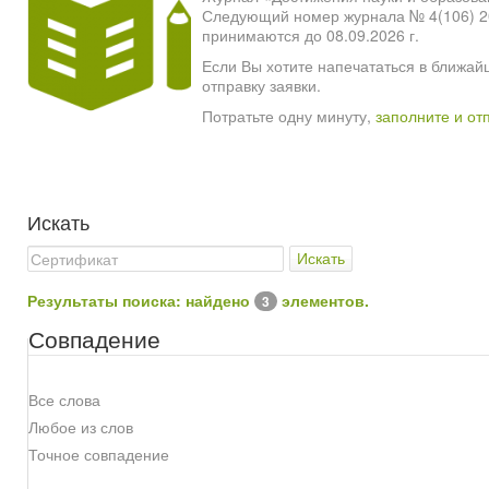
Следующий номер журнала № 4(106) 2026
принимаются до 08.09.2026 г.
Если Вы хотите напечататься в ближай
отправку заявки.
Потратьте одну минуту,
заполните и от
Искать
Искать
Результаты поиска: найдено
элементов.
3
Совпадение
Все слова
Любое из слов
Точное совпадение