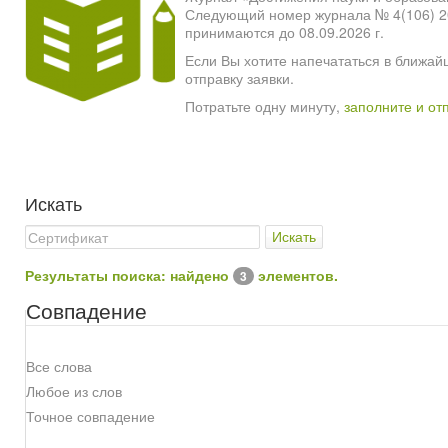
Следующий номер журнала № 4(106) 2026
принимаются до 08.09.2026 г.
Если Вы хотите напечататься в ближай
отправку заявки.
Потратьте одну минуту,
заполните и от
Искать
Искать
Результаты поиска: найдено
элементов.
3
Совпадение
Все слова
Любое из слов
Точное совпадение