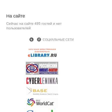
На
сайте
Сейчас на сайте 495 гостей и нет
пользователей
СОЦИАЛЬНЫЕ СЕТИ