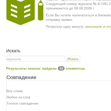
Следующий номер журнала № 4(106) 2026
принимаются до 08.09.2026 г.
Если Вы хотите напечататься в ближай
отправку заявки.
Потратьте одну минуту,
заполните и от
Искать
Искать
Результаты поиска: найдено
элементов.
12
Совпадение
Все слова
Любое из слов
Точное совпадение