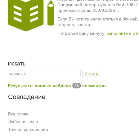
Следующий номер журнала № 4(106) 2026
принимаются до 08.09.2026 г.
Если Вы хотите напечататься в ближай
отправку заявки.
Потратьте одну минуту,
заполните и от
Искать
Искать
Результаты поиска: найдено
элементов.
36
Совпадение
Все слова
Любое из слов
Точное совпадение