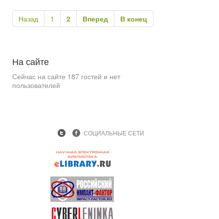
Назад
1
2
Вперед
В конец
На
сайте
Сейчас на сайте 187 гостей и нет
пользователей
СОЦИАЛЬНЫЕ СЕТИ