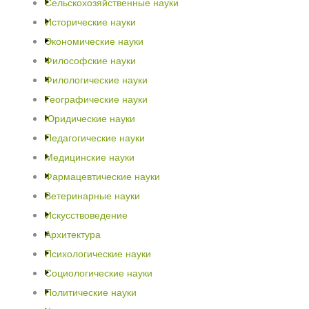
Сельскохозяйственные науки
Исторические науки
Экономические науки
Философские науки
Филологические науки
Географические науки
Юридические науки
Педагогические науки
Медицинские науки
Фармацевтические науки
Ветеринарные науки
Искусствоведение
Архитектура
Психологические науки
Социологические науки
Политические науки