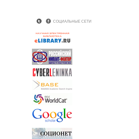
СОЦИАЛЬНЫЕ СЕТИ