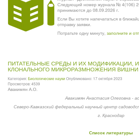
Следующий номер журнала № 4(106) 2026
принимаются до 08.09.2026 г.
Если Вы хотите напечататься в ближай
отправку заявки.
Потратьте одну минуту,
заполните и от
ПИТАТЕЛЬНЫЕ СРЕДЫ И ИХ МОДИФИКАЦИИ, 
КЛОНАЛЬНОГО МИКРОРАЗМНОЖЕНИЯ ВИШНИ
Категория:
Биологические науки
Опубликовано: 17 октября 2023
Просмотров: 4539
Авакимян А.О.
Авакимян Анастасия Олеговна - а
Северо-Кавказский федеральный научный центр садоводст
г. Краснодар
Список литературы