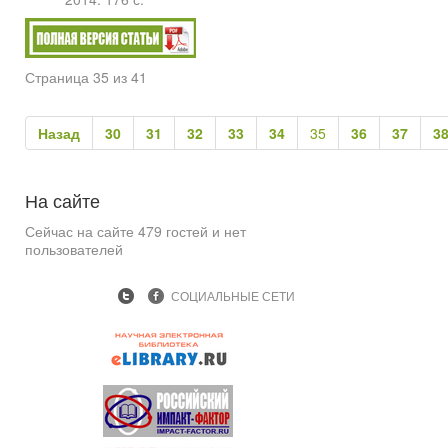
Страница 35 из 41
Назад
30
31
32
33
34
35
36
37
3
На
сайте
Сейчас на сайте 479 гостей и нет
пользователей
СОЦИАЛЬНЫЕ СЕТИ