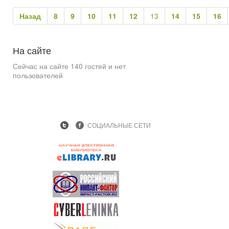
Назад
8
9
10
11
12
13
14
15
16
На
сайте
Сейчас на сайте 140 гостей и нет
пользователей
СОЦИАЛЬНЫЕ СЕТИ