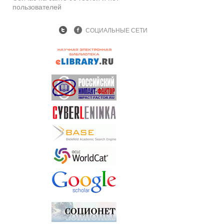
пользователей
СОЦИАЛЬНЫЕ СЕТИ