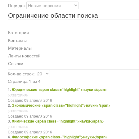
Порядок
Ограничение области поиска
Категории
Контакты
Материалы
Ленты новостей
Ссылки
Кол-во строк:
Страница 1 из 4
1.
Юридические <span class="highlight">науки</span>
(КАТЕГОРИЯ)
Создано 09 апреля 2016
2.
Экономические <span class="highlight">науки</span>
(КАТЕГОРИЯ)
Создано 09 апреля 2016
3.
Химические <span class="highlight">науки</span>
(КАТЕГОРИЯ)
Создано 09 апреля 2016
4.
Философские <span class="highlight">науки</span>