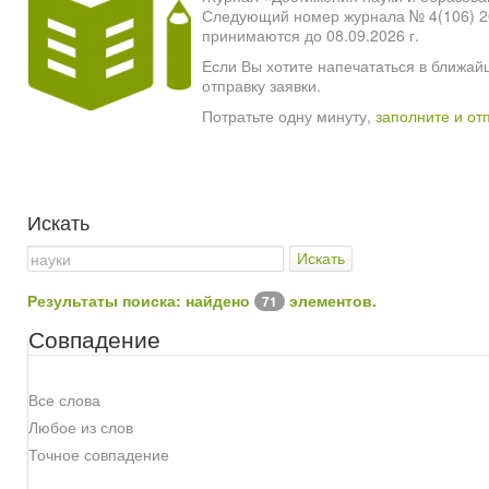
Следующий номер журнала № 4(106) 2026
принимаются до 08.09.2026 г.
Если Вы хотите напечататься в ближай
отправку заявки.
Потратьте одну минуту,
заполните и от
Искать
Искать
Результаты поиска: найдено
элементов.
71
Совпадение
Все слова
Любое из слов
Точное совпадение