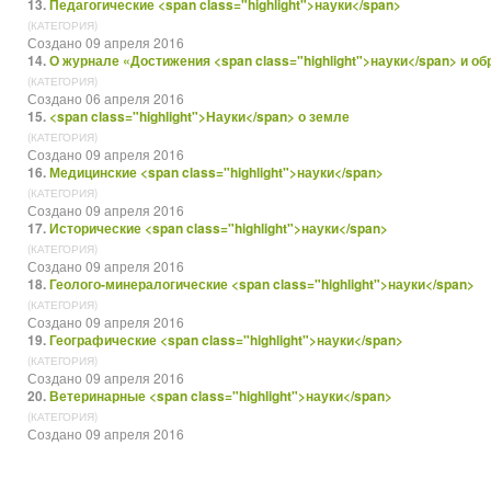
13.
Педагогические <span class="highlight">науки</span>
(КАТЕГОРИЯ)
Создано 09 апреля 2016
14.
О журнале «Достижения <span class="highlight">науки</span> и о
(КАТЕГОРИЯ)
Создано 06 апреля 2016
15.
<span class="highlight">Науки</span> о земле
(КАТЕГОРИЯ)
Создано 09 апреля 2016
16.
Медицинские <span class="highlight">науки</span>
(КАТЕГОРИЯ)
Создано 09 апреля 2016
17.
Исторические <span class="highlight">науки</span>
(КАТЕГОРИЯ)
Создано 09 апреля 2016
18.
Геолого-минералогические <span class="highlight">науки</span>
(КАТЕГОРИЯ)
Создано 09 апреля 2016
19.
Географические <span class="highlight">науки</span>
(КАТЕГОРИЯ)
Создано 09 апреля 2016
20.
Ветеринарные <span class="highlight">науки</span>
(КАТЕГОРИЯ)
Создано 09 апреля 2016