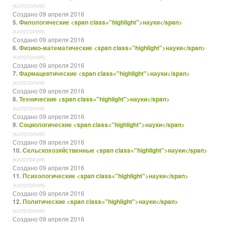
(КАТЕГОРИЯ)
Создано 09 апреля 2016
5.
Филологические <span class="highlight">науки</span>
(КАТЕГОРИЯ)
Создано 09 апреля 2016
6.
Физико-математические <span class="highlight">науки</span>
(КАТЕГОРИЯ)
Создано 09 апреля 2016
7.
Фармацевтические <span class="highlight">науки</span>
(КАТЕГОРИЯ)
Создано 09 апреля 2016
8.
Технические <span class="highlight">науки</span>
(КАТЕГОРИЯ)
Создано 09 апреля 2016
9.
Социологические <span class="highlight">науки</span>
(КАТЕГОРИЯ)
Создано 09 апреля 2016
10.
Сельскохозяйственные <span class="highlight">науки</span>
(КАТЕГОРИЯ)
Создано 09 апреля 2016
11.
Психологические <span class="highlight">науки</span>
(КАТЕГОРИЯ)
Создано 09 апреля 2016
12.
Политические <span class="highlight">науки</span>
(КАТЕГОРИЯ)
Создано 09 апреля 2016