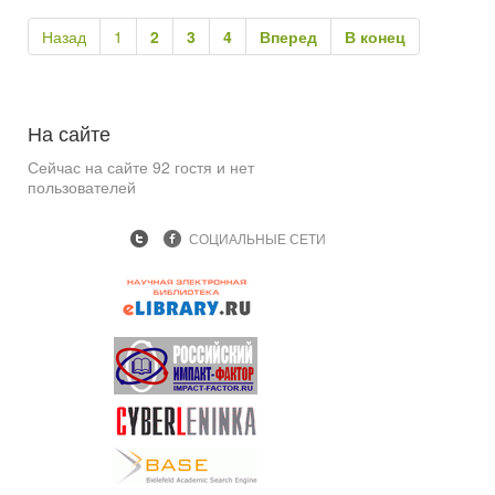
Назад
1
2
3
4
Вперед
В конец
На
сайте
Сейчас на сайте 92 гостя и нет
пользователей
СОЦИАЛЬНЫЕ СЕТИ