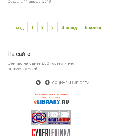
Создано 11 апреля 2016
Назад
1
2
3
Вперед
В конец
На
сайте
Сейчас на сайте 238 гостей и нет
пользователей
СОЦИАЛЬНЫЕ СЕТИ