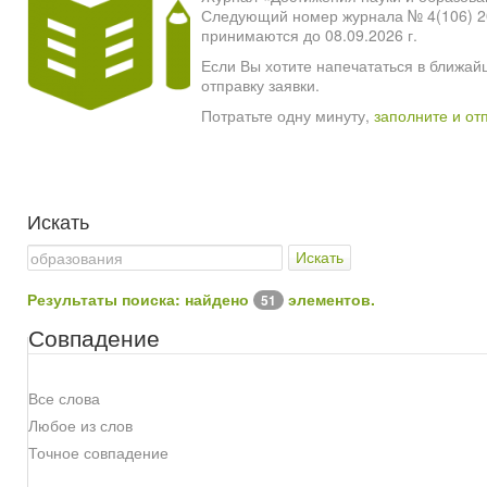
Следующий номер журнала № 4(106) 2026
принимаются до 08.09.2026 г.
Если Вы хотите напечататься в ближай
отправку заявки.
Потратьте одну минуту,
заполните и от
Искать
Искать
Результаты поиска: найдено
элементов.
51
Совпадение
Все слова
Любое из слов
Точное совпадение