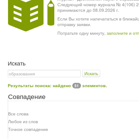
Следующий номер журнала № 4(106) 2026
принимаются до 08.09.2026 г.
Если Вы хотите напечататься в ближай
отправку заявки.
Потратьте одну минуту,
заполните и от
Искать
Искать
Результаты поиска: найдено
элементов.
51
Совпадение
Все слова
Любое из слов
Точное совпадение