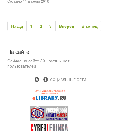
Создано 11 апреля 2016
Назад
1
2
3
Вперед
В конец
На
сайте
Сейчас на сайте 301 гость и нет
пользователей
СОЦИАЛЬНЫЕ СЕТИ