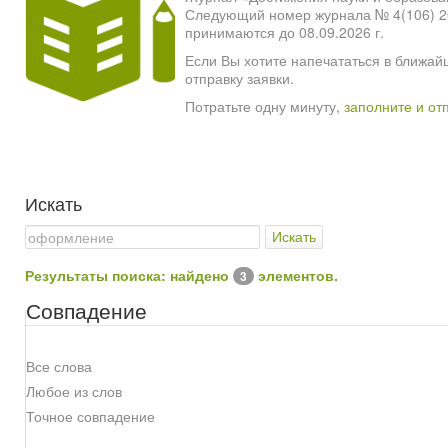
Следующий номер журнала № 4(106) 2026
принимаются до 08.09.2026 г.
Если Вы хотите напечататься в ближай
отправку заявки.
Потратьте одну минуту,
заполните и от
Искать
Искать
Результаты поиска: найдено
элементов.
3
Совпадение
Все слова
Любое из слов
Точное совпадение