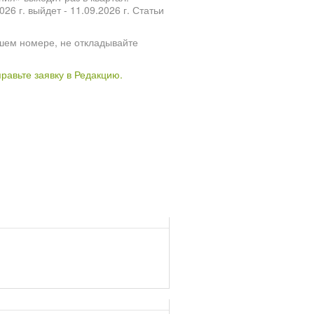
 г. выйдет - 11.09.2026 г. Статьи
шем номере, не откладывайте
правьте заявку в Редакцию.