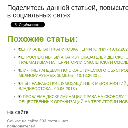
Поделитесь данной статьей, повысьте
в социальных сетях
Похожие статьи:
ВЕРТИКАЛЬНАЯ ПЛАНИРОВКА ТЕРРИТОРИИ -
19.12.202
РЕТРОСПЕКТИВНЫЙ АНАЛИЗ ПОКАЗАТЕЛЕЙ ДЕТСКОГ
ТРАВМАТИЗМА НА ТЕРРИТОРИИ СМОЛЕНСКА И СМОЛ
ВЛИЯНИЕ ЛАНДШАФТНО-ЭКОЛОГИЧЕСКОГО ОБУСТРОЙ
МЕЛИОРИРУЕМЫХ ЗЕМЕЛЬ -
10.12.2020 г.
ОПЫТ РАЗРАБОТКИ ШУМОЗАЩИТНЫХ МЕРОПРИЯТИЙ Д
ВЛАДИВОСТОКА -
05.06.2018 г.
О ПРОБЛЕМЕ ДИСКРИМИНАЦИИ ПРАВА НА СВОБОДУ 
ОБЩЕСТВЕННЫХ ОРГАНИЗАЦИЙ НА ТЕРРИТОРИИ НОВ
На
сайте
Сейчас на сайте 603 гостя и нет
пользователей