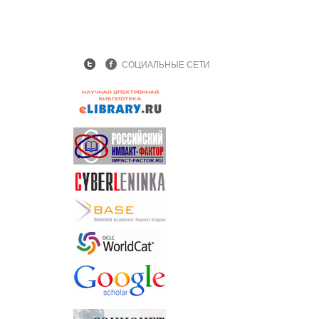
СОЦИАЛЬНЫЕ СЕТИ