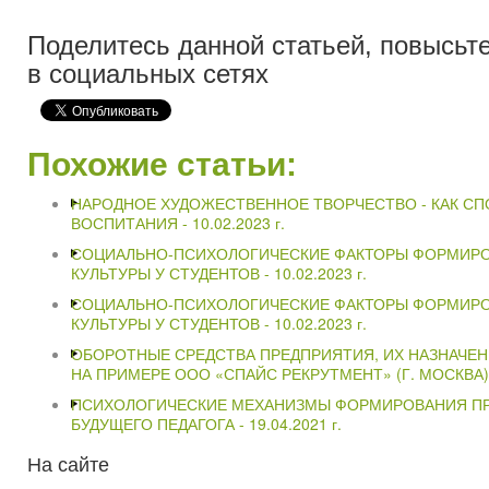
Поделитесь данной статьей, повысьте
в социальных сетях
Похожие статьи:
НАРОДНОЕ ХУДОЖЕСТВЕННОЕ ТВОРЧЕСТВО - КАК С
ВОСПИТАНИЯ -
10.02.2023 г.
СОЦИАЛЬНО-ПСИХОЛОГИЧЕСКИЕ ФАКТОРЫ ФОРМИР
КУЛЬТУРЫ У СТУДЕНТОВ -
10.02.2023 г.
СОЦИАЛЬНО-ПСИХОЛОГИЧЕСКИЕ ФАКТОРЫ ФОРМИР
КУЛЬТУРЫ У СТУДЕНТОВ -
10.02.2023 г.
ОБОРОТНЫЕ СРЕДСТВА ПРЕДПРИЯТИЯ, ИХ НАЗНАЧЕ
НА ПРИМЕРЕ ООО «СПАЙС РЕКРУТМЕНТ» (Г. МОСКВА)
ПСИХОЛОГИЧЕСКИЕ МЕХАНИЗМЫ ФОРМИРОВАНИЯ 
БУДУЩЕГО ПЕДАГОГА -
19.04.2021 г.
На
сайте