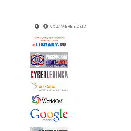
СОЦИАЛЬНЫЕ СЕТИ