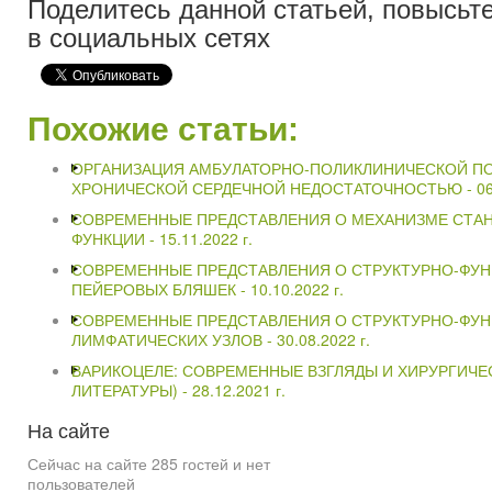
Поделитесь данной статьей, повысьте
в социальных сетях
Похожие статьи:
ОРГАНИЗАЦИЯ АМБУЛАТОРНО-ПОЛИКЛИНИЧЕСКОЙ П
ХРОНИЧЕСКОЙ СЕРДЕЧНОЙ НЕДОСТАТОЧНОСТЬЮ -
06
СОВРЕМЕННЫЕ ПРЕДСТАВЛЕНИЯ О МЕХАНИЗМЕ СТА
ФУНКЦИИ -
15.11.2022 г.
СОВРЕМЕННЫЕ ПРЕДСТАВЛЕНИЯ О СТРУКТУРНО-ФУ
ПЕЙЕРОВЫХ БЛЯШЕК -
10.10.2022 г.
СОВРЕМЕННЫЕ ПРЕДСТАВЛЕНИЯ О СТРУКТУРНО-ФУ
ЛИМФАТИЧЕСКИХ УЗЛОВ -
30.08.2022 г.
ВАРИКОЦЕЛЕ: СОВРЕМЕННЫЕ ВЗГЛЯДЫ И ХИРУРГИЧЕ
ЛИТЕРАТУРЫ) -
28.12.2021 г.
На
сайте
Сейчас на сайте 285 гостей и нет
пользователей