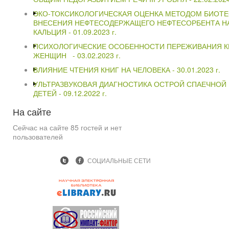
ЭКО-ТОКСИКОЛОГИЧЕСКАЯ ОЦЕНКА МЕТОДОМ БИОТ
ВНЕСЕНИЯ НЕФТЕСОДЕРЖАЩЕГО НЕФТЕСОРБЕНТА НА
КАЛЬЦИЯ -
01.09.2023 г.
ПСИХОЛОГИЧЕСКИЕ ОСОБЕННОСТИ ПЕРЕЖИВАНИЯ К
ЖЕНЩИН -
03.02.2023 г.
ВЛИЯНИЕ ЧТЕНИЯ КНИГ НА ЧЕЛОВЕКА -
30.01.2023 г.
УЛЬТРАЗВУКОВАЯ ДИАГНОСТИКА ОСТРОЙ СПАЕЧНОЙ
ДЕТЕЙ -
09.12.2022 г.
На
сайте
Сейчас на сайте 85 гостей и нет
пользователей
СОЦИАЛЬНЫЕ СЕТИ