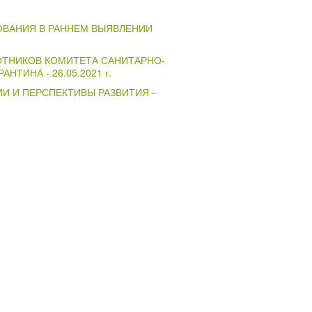
ОВАНИЯ В РАННЕМ ВЫЯВЛЕНИИ
ТНИКОВ КОМИТЕТА САНИТАРНО-
РАНТИНА -
26.05.2021 г.
И И ПЕРСПЕКТИВЫ РАЗВИТИЯ -