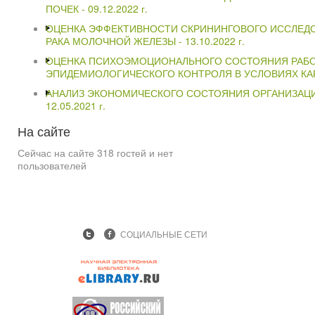
ПОЧЕК -
09.12.2022 г.
ОЦЕНКА ЭФФЕКТИВНОСТИ СКРИНИНГОВОГО ИССЛЕД
РАКА МОЛОЧНОЙ ЖЕЛЕЗЫ -
13.10.2022 г.
ОЦЕНКА ПСИХОЭМОЦИОНАЛЬНОГО СОСТОЯНИЯ РАБО
ЭПИДЕМИОЛОГИЧЕСКОГО КОНТРОЛЯ В УСЛОВИЯХ КА
АНАЛИЗ ЭКОНОМИЧЕСКОГО СОСТОЯНИЯ ОРГАНИЗАЦИ
12.05.2021 г.
На
сайте
Сейчас на сайте 318 гостей и нет
пользователей
СОЦИАЛЬНЫЕ СЕТИ