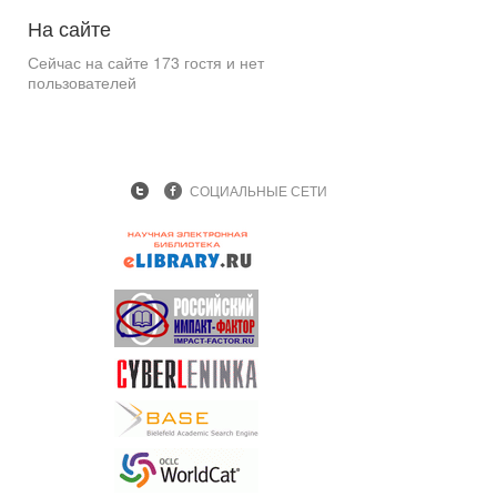
На
сайте
Сейчас на сайте 173 гостя и нет
пользователей
СОЦИАЛЬНЫЕ СЕТИ