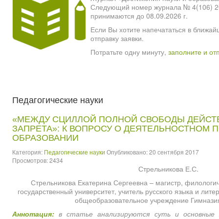
Следующий номер журнала № 4(106) 2026
принимаются до 08.09.2026 г.
Если Вы хотите напечататься в ближай
отправку заявки.
Потратьте одну минуту,
заполните и от
Педагогические науки
«МЕЖДУ СЦИЛЛОЙ ПОЛНОЙ СВОБОДЫ ДЕЙСТ
ЗАПРЕТА»: К ВОПРОСУ О ДЕЯТЕЛЬНОСТНОМ 
ОБРАЗОВАНИИ
Категория:
Педагогические науки
Опубликовано: 20 сентября 2017
Просмотров: 2434
Стрельникова Е.С.
Стрельникова Екатерина Сергеевна – магистр, филологи
государственный университет, учитель русского языка и лит
общеобразовательное учреждение Гимназия
Аннотация:
в статье анализируются суть и основные 