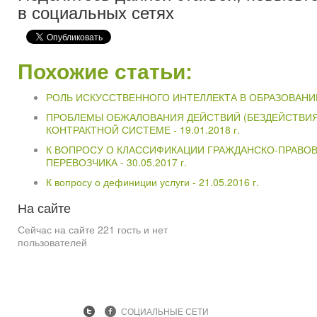
в социальных сетях
Похожие статьи:
РОЛЬ ИСКУССТВЕННОГО ИНТЕЛЛЕКТА В ОБРАЗОВАНИ
ПРОБЛЕМЫ ОБЖАЛОВАНИЯ ДЕЙСТВИЙ (БЕЗДЕЙСТВИЯ) 
КОНТРАКТНОЙ СИСТЕМЕ -
19.01.2018 г.
К ВОПРОСУ О КЛАССИФИКАЦИИ ГРАЖДАНСКО-ПРАВО
ПЕРЕВОЗЧИКА -
30.05.2017 г.
К вопросу о дефиниции услуги -
21.05.2016 г.
На
сайте
Сейчас на сайте 221 гость и нет
пользователей
СОЦИАЛЬНЫЕ СЕТИ