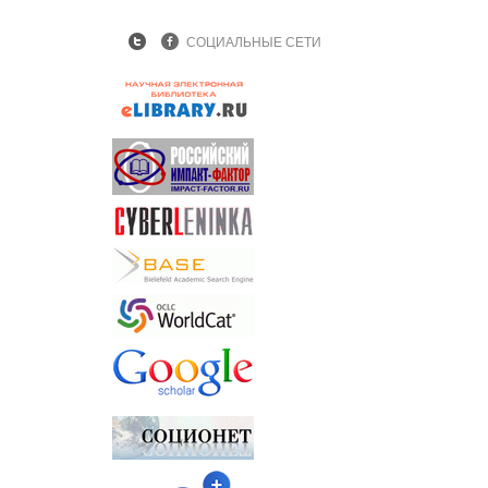
СОЦИАЛЬНЫЕ СЕТИ