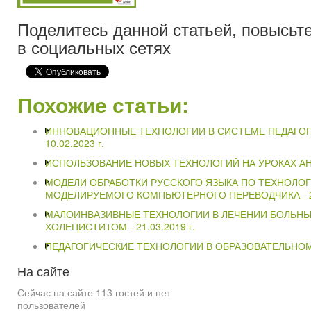
Поделитесь данной статьей, повысьте
в социальных сетях
Похожие статьи:
ИННОВАЦИОННЫЕ ТЕХНОЛОГИИ В СИСТЕМЕ ПЕДАГОГ
10.02.2023 г.
ИСПОЛЬЗОВАНИЕ НОВЫХ ТЕХНОЛОГИЙ НА УРОКАХ АН
МОДЕЛИ ОБРАБОТКИ РУССКОГО ЯЗЫКА ПО ТЕХНОЛО
МОДЕЛИРУЕМОГО КОМПЬЮТЕРНОГО ПЕРЕВОДЧИКА -
МАЛОИНВАЗИВНЫЕ ТЕХНОЛОГИИ В ЛЕЧЕНИИ БОЛЬН
ХОЛЕЦИСТИТОМ -
21.03.2019 г.
ПЕДАГОГИЧЕСКИЕ ТЕХНОЛОГИИ В ОБРАЗОВАТЕЛЬНО
На
сайте
Сейчас на сайте 113 гостей и нет
пользователей