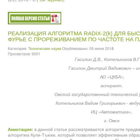
РЕАЛИЗАЦИЯ АЛГОРИТМА RADIX-2(k) ДЛЯ Б
ФУРЬЕ С ПРОРЕЖИВАНИЕМ ПО ЧАСТОТЕ НА 
Категория:
Технические науки
Опубликовано: 05 июня 2018
Просмотров: 3001
Гасилин Д.В., Котельников В.Г
Гасилин Дмитрий Вадимович – и
АО «ЦКБА»,
аспирант,
Омский государственный технический 
Котельников Вадим Григорьевич - веду
ИЦ «Автоматика»,
г. Омск
Аннотация:
в данной статье рассматривается алгоритм предв
алгоритма Кули-Тъюки, который позволяет эффективным обра