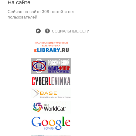
На
сайте
Сейчас на сайте 308 гостей и нет
пользователей
СОЦИАЛЬНЫЕ СЕТИ