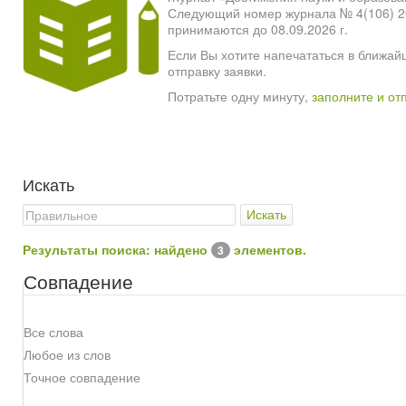
Следующий номер журнала № 4(106) 2026
принимаются до 08.09.2026 г.
Если Вы хотите напечататься в ближай
отправку заявки.
Потратьте одну минуту,
заполните и от
Искать
Искать
Результаты поиска: найдено
элементов.
3
Совпадение
Все слова
Любое из слов
Точное совпадение