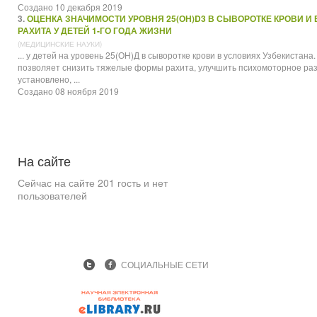
Создано 10 декабря 2019
3.
ОЦЕНКА ЗНАЧИМОСТИ УРОВНЯ 25(ОН)D3 В СЫВОРОТКЕ КРОВИ И
РАХИТА У ДЕТЕЙ 1-ГО ГОДА ЖИЗНИ
(МЕДИЦИНСКИЕ НАУКИ)
... у детей на уровень 25(ОН)Д в сыворотке крови в условиях Узбекистана
позволяет снизить тяжелые формы рахита, улучшить психомоторное ра
установлено, ...
Создано 08 ноября 2019
На
сайте
Сейчас на сайте 201 гость и нет
пользователей
СОЦИАЛЬНЫЕ СЕТИ