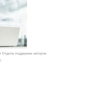
м Отдела поддержки авторов
;