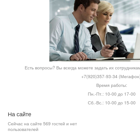
Есть вопросы? Вы всегда можете задать их сотрудника
+7(920)357-93-34 (Мегафон)
Время работы:
Пн.-Пт.: 10-00 до 17-00
Сб.-Вс.: 10-00 до 15-00
На
сайте
Сейчас на сайте 569 гостей и нет
пользователей