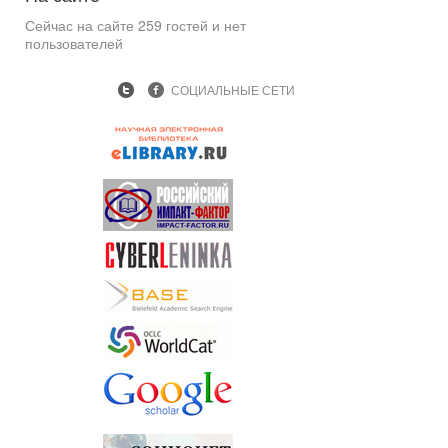
Сейчас на сайте 259 гостей и нет
пользователей
СОЦИАЛЬНЫЕ СЕТИ