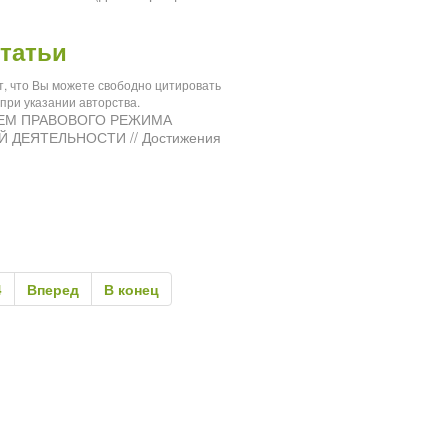
татьи
ит, что Вы можете свободно цитировать
при указании авторства.
ИЕМ ПРАВОВОГО РЕЖИМА
ДЕЯТЕЛЬНОСТИ // Достижения
4
Вперед
В конец