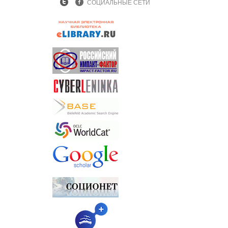
СОЦИАЛЬНЫЕ СЕТИ