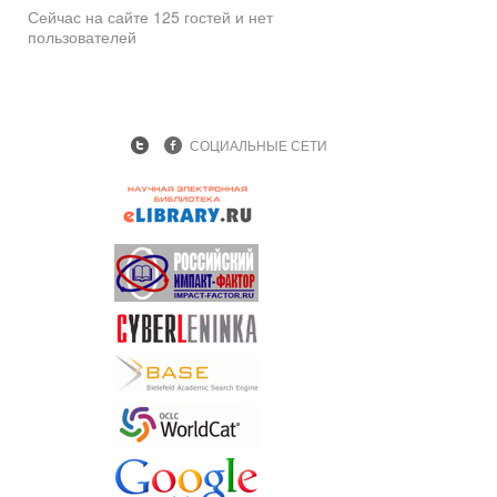
Сейчас на сайте 125 гостей и нет
пользователей
СОЦИАЛЬНЫЕ СЕТИ