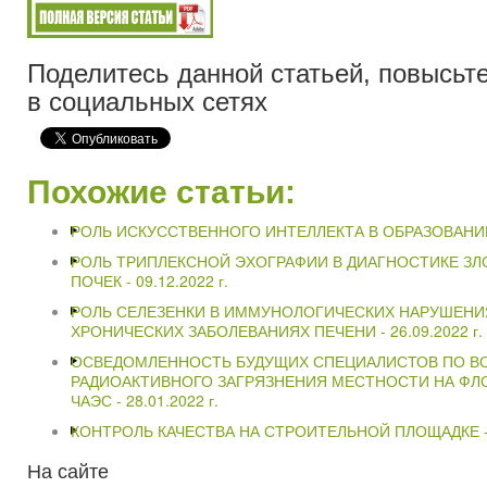
Поделитесь данной статьей, повысьте
в социальных сетях
Похожие статьи:
РОЛЬ ИСКУССТВЕННОГО ИНТЕЛЛЕКТА В ОБРАЗОВАНИ
РОЛЬ ТРИПЛЕКСНОЙ ЭХОГРАФИИ В ДИАГНОСТИКЕ З
ПОЧЕК -
09.12.2022 г.
РОЛЬ СЕЛЕЗЕНКИ В ИММУНОЛОГИЧЕСКИХ НАРУШЕНИ
ХРОНИЧЕСКИХ ЗАБОЛЕВАНИЯХ ПЕЧЕНИ -
26.09.2022 г.
ОСВЕДОМЛЕННОСТЬ БУДУЩИХ СПЕЦИАЛИСТОВ ПО В
РАДИОАКТИВНОГО ЗАГРЯЗНЕНИЯ МЕСТНОСТИ НА ФЛ
ЧАЭС -
28.01.2022 г.
КОНТРОЛЬ КАЧЕСТВА НА СТРОИТЕЛЬНОЙ ПЛОЩАДКЕ 
На
сайте