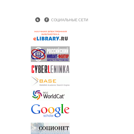
СОЦИАЛЬНЫЕ СЕТИ