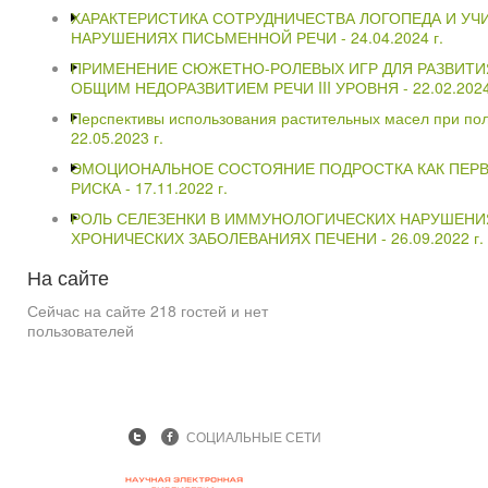
ХАРАКТЕРИСТИКА СОТРУДНИЧЕСТВА ЛОГОПЕДА И УЧ
НАРУШЕНИЯХ ПИСЬМЕННОЙ РЕЧИ -
24.04.2024 г.
ПРИМЕНЕНИЕ СЮЖЕТНО-РОЛЕВЫХ ИГР ДЛЯ РАЗВИТИЯ
ОБЩИМ НЕДОРАЗВИТИЕМ РЕЧИ III УРОВНЯ -
22.02.2024
Перспективы использования растительных масел при пол
22.05.2023 г.
ЭМОЦИОНАЛЬНОЕ СОСТОЯНИЕ ПОДРОСТКА КАК ПЕР
РИСКА -
17.11.2022 г.
РОЛЬ СЕЛЕЗЕНКИ В ИММУНОЛОГИЧЕСКИХ НАРУШЕНИ
ХРОНИЧЕСКИХ ЗАБОЛЕВАНИЯХ ПЕЧЕНИ -
26.09.2022 г.
На
сайте
Сейчас на сайте 218 гостей и нет
пользователей
СОЦИАЛЬНЫЕ СЕТИ