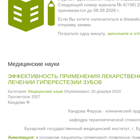
Следующий номер журнала № 4(106) 2026
принимаются до 08.09.2026 г.
Если Вы хотите напечататься в ближай
отправку заявки.
Потратьте одну минуту,
заполните и от
Медицинские науки
ЭФФЕКТИВНОСТЬ ПРИМЕНЕНИЯ ЛЕКАРСТВЕН
ЛЕЧЕНИИ ГИПЕРЕСТЕЗИИ ЗУБОВ
Категория:
Медицинские науки
Опубликовано: 30 декабря 2020
Просмотров: 2027
Кандова Ф.
Кандова Феруза - клинический орд
кафедра терапевтической стомат
Бухарский государственный медицинский институт, г. Б
Аннотация:
в основном пациенты отмечают появление пов